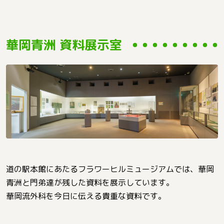
華岡青洲 資料展示室
道の駅本館にあたるフラワーヒルミュージアムでは、華岡
青洲と門弟達が残した資料を展示しています。
華岡流外科を今日に伝える貴重な資料です。