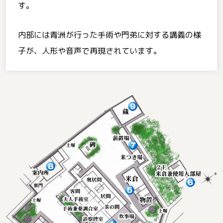
す。
内部には青洲が行った手術や門弟に対する講義の様
子が、人形や音声で再現されています。