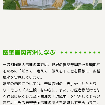
医聖華岡青洲に学ぶ
一般財団法人青洲の里では、世界の医聖華岡青洲を顕彰す
るために「知って・考えて・伝える」ことを目標に、各種
講座を実施しています。
講座の内容については、華岡青洲の「志」や「ひととな
り」そして「人生観」を中心に、また、お医者様だけでな
く社会に尽くした華岡青洲の「地域愛」を学習してもらい
ます。世界の医聖華岡青洲の凄さを認識してもらいます。