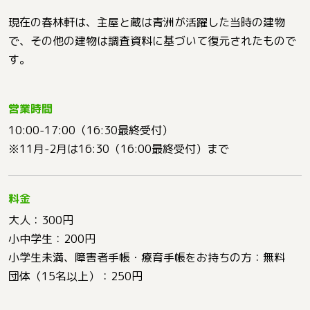
現在の春林軒は、主屋と蔵は青洲が活躍した当時の建物
で、その他の建物は調査資料に基づいて復元されたもので
す。
営業時間
10:00-17:00（16:30最終受付）
※11月-2月は16:30（16:00最終受付）まで
料金
大人：300円
小中学生：200円
小学生未満、障害者手帳・療育手帳をお持ちの方：無料
団体（15名以上）：250円