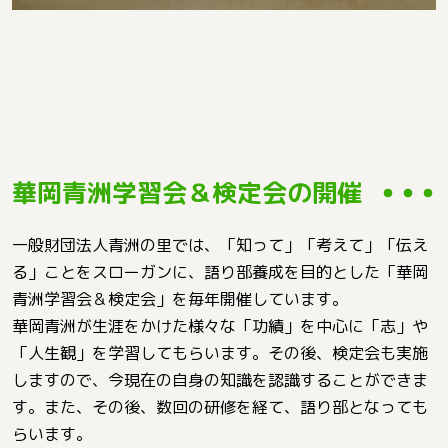
華岡青洲学習会＆検定会の開催
一般財団法人青洲の里では、「知って」「考えて」「伝え
る」ことをスローガンに、語り部養成を目的とした「華岡
青洲学習会＆検定会」を毎年開催しています。
華岡青洲が生涯をかけた様々な「功績」を中心に「志」や
「人生観」を学習してもらいます。その後、検定会も実施
しますので、今現在の自身の知識を認識することができま
す。また、その後、数回の研修を経て、語り部となっても
らいます。