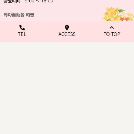
营业时间 – 9:00 ～ 16:00
旬彩自助餐 和音
+81-736-79-3110
TEL
ACCESS
TO TOP