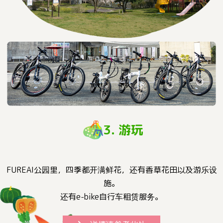
3. 游玩
FUREAI公园里，四季都开满鲜花，还有香草花田以及游乐设
施。
还有e-bike自行车租赁服务。