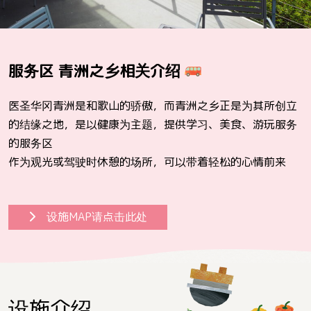
服务区 青洲之乡相关介绍
医圣华冈青洲是和歌山的骄傲，而青洲之乡正是为其所创立
的结缘之地，是以健康为主题，提供学习、美食、游玩服务
的服务区
作为观光或驾驶时休憩的场所，可以带着轻松的心情前来
设施MAP请点击此处
设施介绍