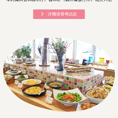
详情请参考此处