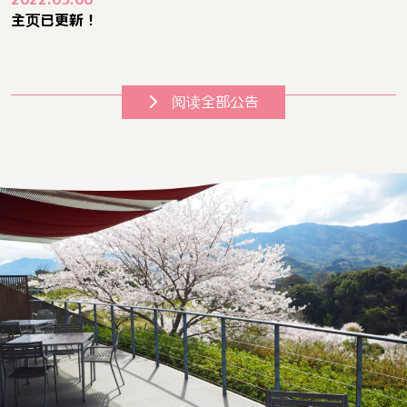
主页已更新！
阅读全部公告