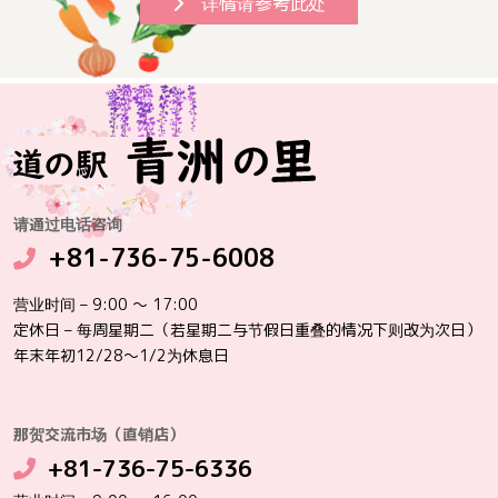
详情请参考此处
请通过电话咨询
+81-736-75-6008
营业时间 – 9:00 ～ 17:00
定休日 – 每周星期二（若星期二与节假日重叠的情况下则改为次日）
年末年初12/28～1/2为休息日
那贺交流市场（直销店）
+81-736-75-6336