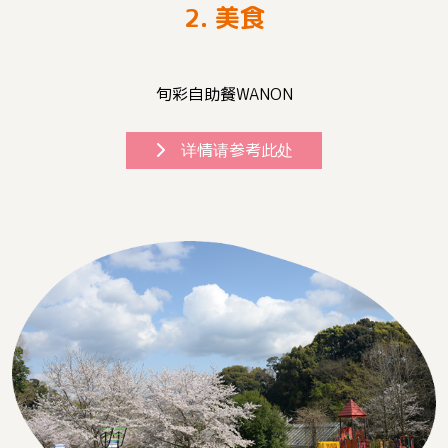
2. 美食
旬彩自助餐WANON
详情请参考此处