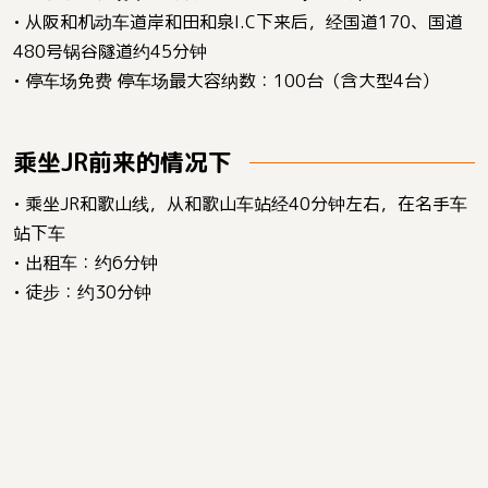
• 从阪和机动车道岸和田和泉I.C下来后，经国道170、国道
480号锅谷隧道约45分钟
• 停车场免费 停车场最大容纳数：100台（含大型4台）
乘坐JR前来的情况下
• 乘坐JR和歌山线，从和歌山车站经40分钟左右，在名手车
站下车
• 出租车：约6分钟
• 徒步：约30分钟