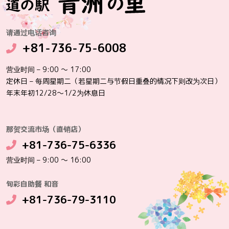
请通过电话咨询
+81-736-75-6008
营业时间 – 9:00 ～ 17:00
定休日 – 每周星期二（若星期二与节假日重叠的情况下则改为次日）
年末年初12/28～1/2为休息日
那贺交流市场（直销店）
+81-736-75-6336
营业时间 – 9:00 ～ 16:00
旬彩自助餐 和音
+81-736-79-3110