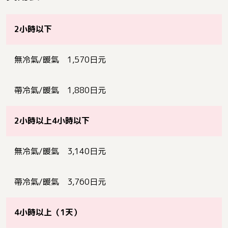
2小時以下
無冷氣/暖氣 1,570日元
帶冷氣/暖氣 1,880日元
2小時以上4小時以下
無冷氣/暖氣 3,140日元
帶冷氣/暖氣 3,760日元
4小時以上（1天）