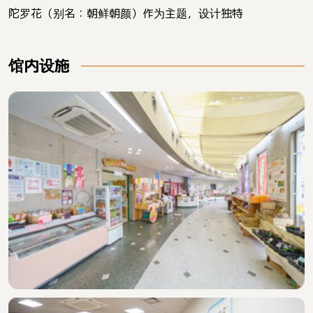
陀罗花（别名：朝鲜朝颜）作为主题，设计独特
馆内设施