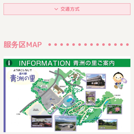
交通方式
服务区MAP