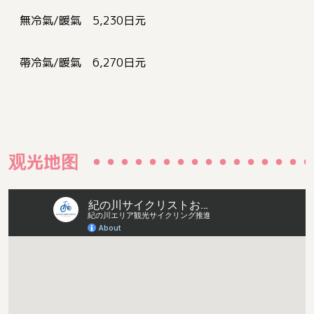
無冷氣/暖氣 5,230日元
帶冷氣/暖氣 6,270日元
观光地图