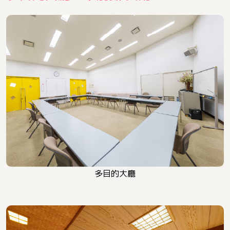
多目的大廳