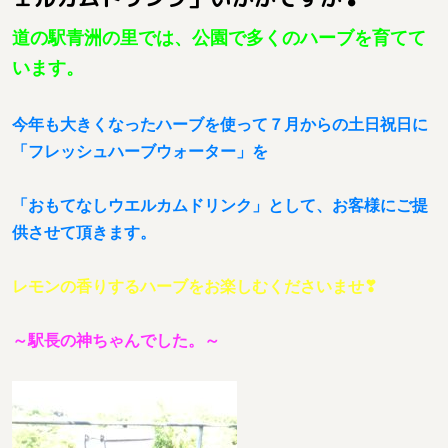
道の駅青洲の里では、公園で多くのハーブを育てて
います。
今年も大きくなったハーブを使って７月からの土日祝日に
「フレッシュハーブウォーター」を
「おもてなしウエルカムドリンク」として、お客様にご提
供させて頂きます。
レモンの香りするハーブをお楽しむくださいませ❣
～駅長の神ちゃんでした。～