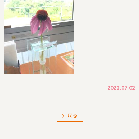
2022.07.02
戻る