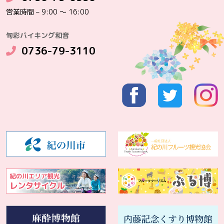
営業時間 – 9:00 ～ 16:00
旬彩バイキング和音
0736-79-3110