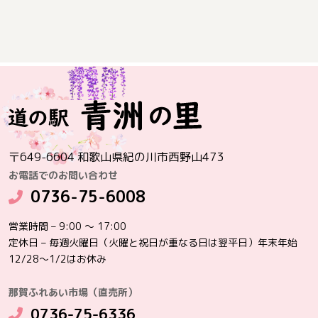
〒649-6604 和歌山県紀の川市西野山473
お電話でのお問い合わせ
0736-75-6008
営業時間 – 9:00 ～ 17:00
定休日 – 毎週火曜日（火曜と祝日が重なる日は翌平日）年末年始
12/28～1/2はお休み
那賀ふれあい市場（直売所）
0736-75-6336