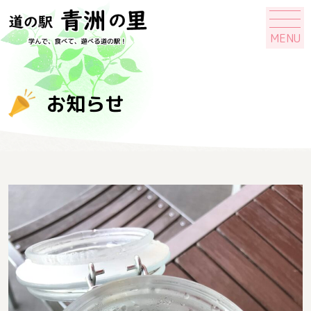
MENU
お知らせ