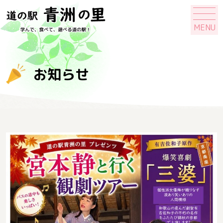
MENU
お知らせ