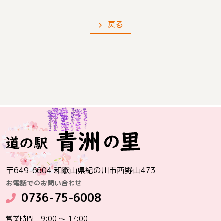
戻る
〒649-6604 和歌山県紀の川市西野山473
お電話でのお問い合わせ
0736-75-6008
営業時間 – 9:00 ～ 17:00