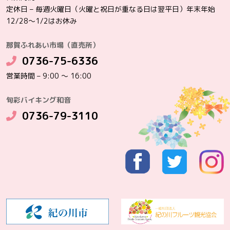
定休日 – 毎週火曜日（火曜と祝日が重なる日は翌平日）年末年始
12/28～1/2はお休み
那賀ふれあい市場（直売所）
0736-75-6336
営業時間 – 9:00 ～ 16:00
旬彩バイキング和音
0736-79-3110