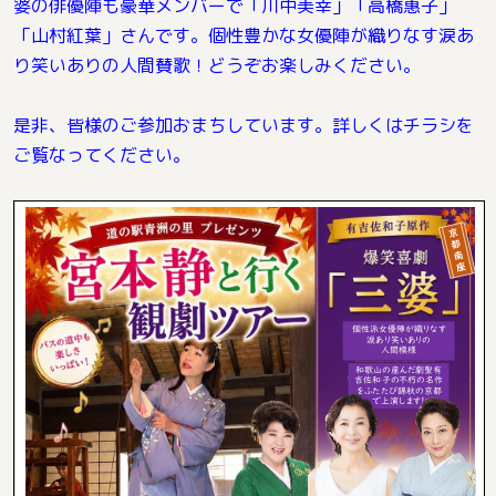
婆の俳優陣も豪華メンバーで「川中美幸」「高橋惠子」
「山村紅葉」さんです。個性豊かな女優陣が織りなす涙あ
り笑いありの人間賛歌！どうぞお楽しみください。
是非、皆様のご参加おまちしています。詳しくはチラシを
ご覧なってください。