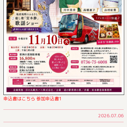
申込書はこちら
参加申込書1
2026.07.06