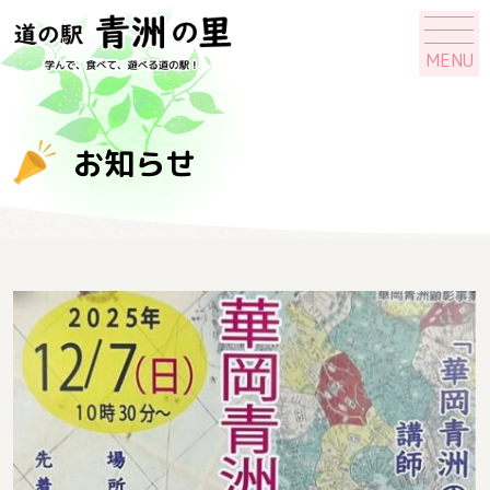
MENU
お知らせ