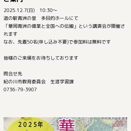
2025.12.7(日) 10:30〜
道の駅青洲の里 多目的ホールにて
「華岡青洲の偉業と全国への伝搬」という講演会が開催さ
れます
なお、先着50名(申し込み不要)で参加料は無料です
皆様のご来場をお待ちしております
問合せ先
紀の川市教育委員会 生涯学習課
0736-79-3907