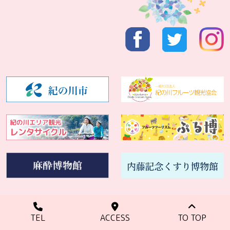
TEL
ACCESS
TO TOP