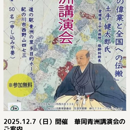
2025.12.7（日）開催 華岡青洲講演会の
ご案内