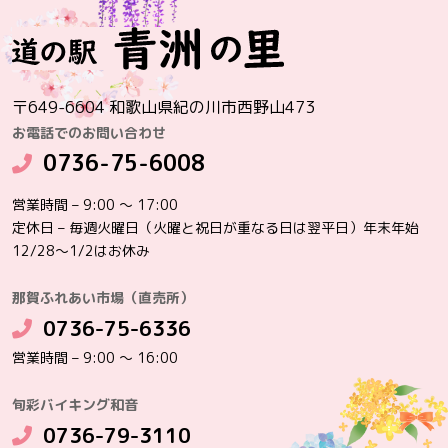
〒649-6604 和歌山県紀の川市西野山473
お電話でのお問い合わせ
0736-75-6008
営業時間 – 9:00 ～ 17:00
定休日 – 毎週火曜日（火曜と祝日が重なる日は翌平日）年末年始
12/28～1/2はお休み
那賀ふれあい市場（直売所）
0736-75-6336
営業時間 – 9:00 ～ 16:00
旬彩バイキング和音
0736-79-3110