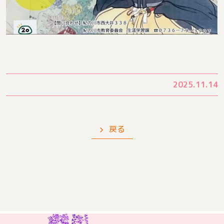
2025.11.14
戻る