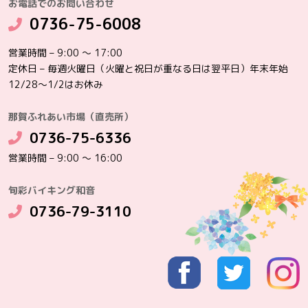
お電話でのお問い合わせ
0736-75-6008
営業時間 – 9:00 ～ 17:00
定休日 – 毎週火曜日（火曜と祝日が重なる日は翌平日）年末年始
12/28～1/2はお休み
那賀ふれあい市場（直売所）
0736-75-6336
営業時間 – 9:00 ～ 16:00
旬彩バイキング和音
0736-79-3110