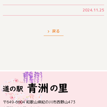
2024.11.25
戻る
〒649-6604 和歌山県紀の川市西野山473