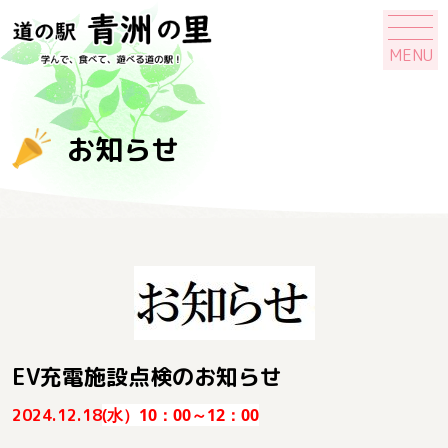
MENU
お知らせ
EV充電施設点検のお知らせ
2024.12.18
(水）10：00～12：00