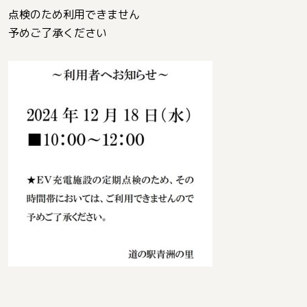
点検のため利用できません
予めご了承ください