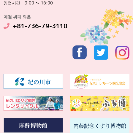
영업시간 – 9:00 ～ 16:00
계절 뷔페 와온
+81-736-79-3110