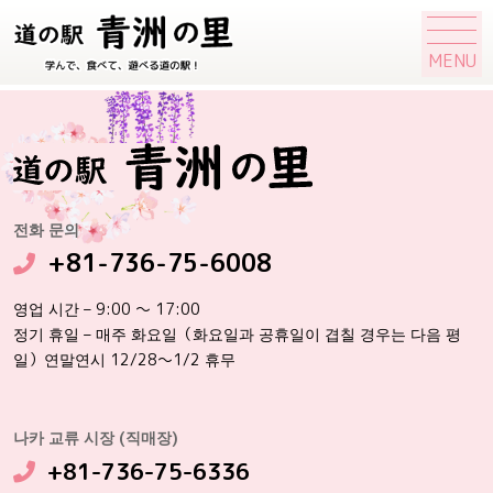
MENU
전화 문의
+81-736-75-6008
영업 시간 – 9:00 ～ 17:00
정기 휴일 – 매주 화요일（화요일과 공휴일이 겹칠 경우는 다음 평
일）연말연시 12/28～1/2 휴무
나카 교류 시장 (직매장)
+81-736-75-6336